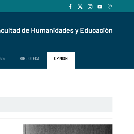
cultad de Humanidades y Educación
025
BIBLIOTECA
OPINIÓN