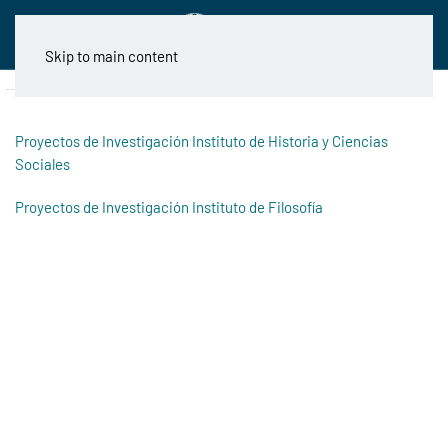
Skip to main content
Proyectos de Investigación Instituto de Historia y Ciencias
Sociales
Proyectos de Investigación Instituto de Filosofía