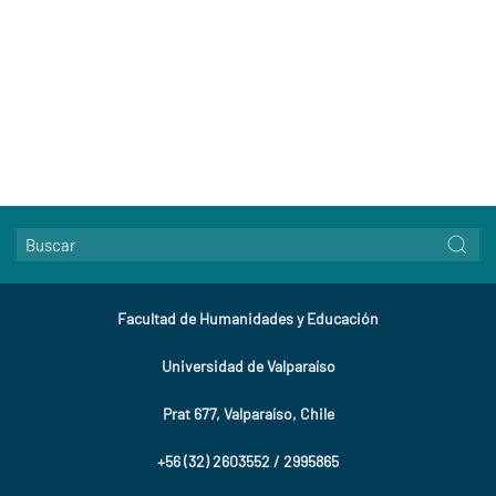
Facultad de Humanidades y Educación
Universidad de Valparaíso
Prat 677,
Valparaíso, Chile
+56 (32) 2603552 / 2995865