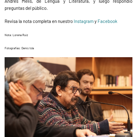
Andrés Melis, de Lengua y Literatura, y luego respondió
preguntas del público.
Revisa la nota completa en nuestro
Instagram
y
Facebook
Nota: Lorena Ruiz
Fotografías: Denis Isla