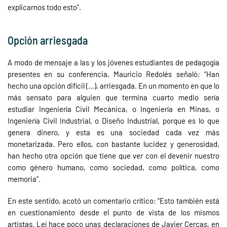
explicarnos todo esto”.
Opción arriesgada
A modo de mensaje a las y los jóvenes estudiantes de pedagogía
presentes en su conferencia, Mauricio Redolés señaló: “Han
hecho una opción difícil (…), arriesgada. En un momento en que lo
más sensato para alguien que termina cuarto medio sería
estudiar Ingeniería Civil Mecánica, o Ingeniería en Minas, o
Ingeniería Civil Industrial, o Diseño Industrial, porque es lo que
genera dinero, y esta es una sociedad cada vez más
monetarizada. Pero ellos, con bastante lucidez y generosidad,
han hecho otra opción que tiene que ver con el devenir nuestro
como género humano, como sociedad, como política, como
memoria”.
En este sentido, acotó un comentario crítico: “Esto también está
en cuestionamiento desde el punto de vista de los mismos
artistas. Leí hace poco unas declaraciones de Javier Cercas, en