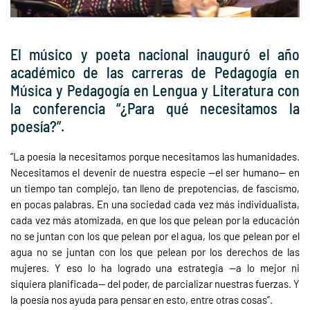
El músico y poeta nacional inauguró el año
académico de las carreras de Pedagogía en
Música y Pedagogía en Lengua y Literatura con
la conferencia “¿Para qué necesitamos la
poesía?”.
“La poesía la necesitamos porque necesitamos las humanidades.
Necesitamos el devenir de nuestra especie —el ser humano— en
un tiempo tan complejo, tan lleno de prepotencias, de fascismo,
en pocas palabras. En una sociedad cada vez más individualista,
cada vez más atomizada, en que los que pelean por la educación
no se juntan con los que pelean por el agua, los que pelean por el
agua no se juntan con los que pelean por los derechos de las
mujeres. Y eso lo ha logrado una estrategia —a lo mejor ni
siquiera planificada— del poder, de parcializar nuestras fuerzas. Y
la poesía nos ayuda para pensar en esto, entre otras cosas”.