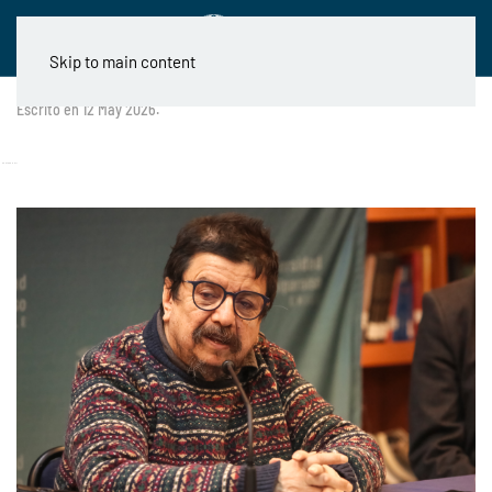
Skip to main content
Escrito en
12 May 2026
.