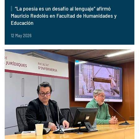
“La poesía es un desafío al lenguaje” afirmó
Mauricio Redolés en Facultad de Humanidades y
Educación
12 May 2026