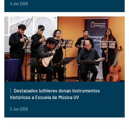
4 Jun 2026
Destacados luthieres donan instrumentos
históricos a Escuela de Música UV
2 Jun 2026