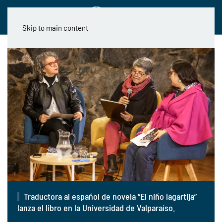
Skip to main content
Traductora al español de novela “El niño lagartija”
lanza el libro en la Universidad de Valparaíso.