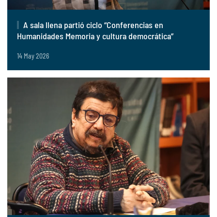
A sala llena partió ciclo “Conferencias en
Humanidades Memoria y cultura democrática”
14 May 2026