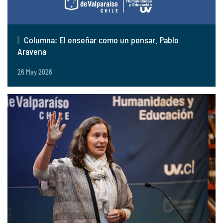
Columna: El enseñar como un pensar. Pablo
Aravena
26 May 2026