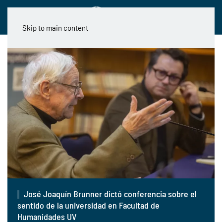
Skip to main content
José Joaquín Brunner dictó conferencia sobre el
sentido de la universidad en Facultad de
Humanidades UV