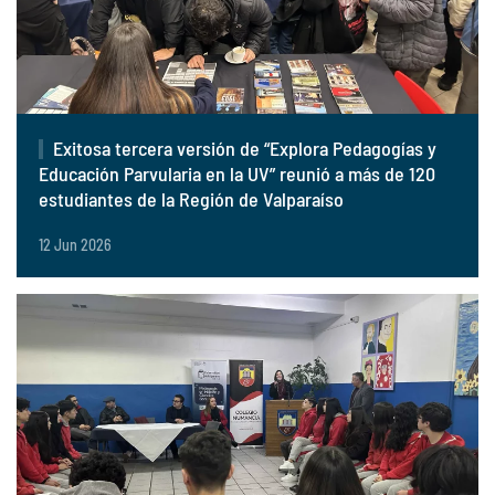
Exitosa tercera versión de “Explora Pedagogías y
Educación Parvularia en la UV” reunió a más de 120
estudiantes de la Región de Valparaíso
12 Jun 2026