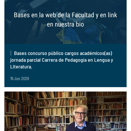
Bases concurso público cargos académicos(as)
jornada parcial Carrera de Pedagogía en Lengua y
Literatura.
19 Jun 2026