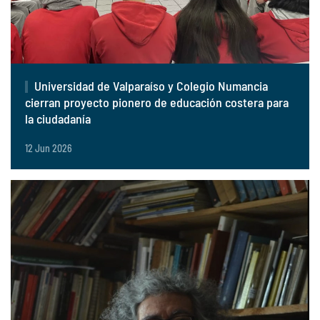
Universidad de Valparaíso y Colegio Numancia
cierran proyecto pionero de educación costera para
la ciudadanía
12 Jun 2026