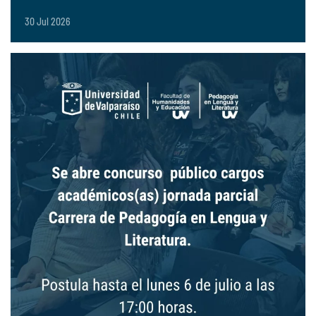
30 Jul 2026