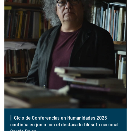
Ciclo de Conferencias en Humanidades 2026
continúa en junio con el destacado filósofo nacional