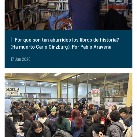
Por qué son tan aburridos los libros de historia?
(Ha muerto Carlo Ginzburg). Por Pablo Aravena
17 Jun 2026